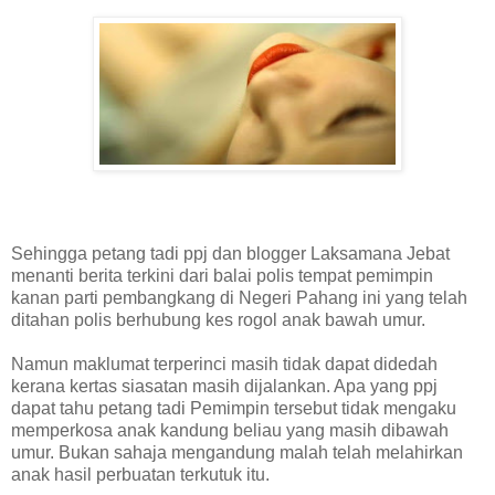
Sehingga petang tadi ppj dan blogger Laksamana Jebat
menanti berita terkini dari balai polis tempat pemimpin
kanan parti pembangkang di Negeri Pahang ini yang telah
ditahan polis berhubung kes rogol anak bawah umur.
Namun maklumat terperinci masih tidak dapat didedah
kerana kertas siasatan masih dijalankan. Apa yang ppj
dapat tahu petang tadi Pemimpin tersebut tidak mengaku
memperkosa anak kandung beliau yang masih dibawah
umur. Bukan sahaja mengandung malah telah melahirkan
anak hasil perbuatan terkutuk itu.