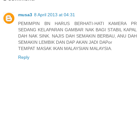
musa3
8 April 2013 at 04:31
PEMIMPIN BN HARUS BERHATI-HATI KAMERA PR
SEDANG KELAPARAN GAMBAR NAK BAGI STABIL KAPAL
DAH NAK SINK. NAJIS DAH SEMAKIN BERBAU, ANU DAH
SEMAKIN LEMBIK DAN DAP AKAN JADI DAPor
TEMPAT MASAK IKAN MALAYSIAN MALAYSIA.
Reply